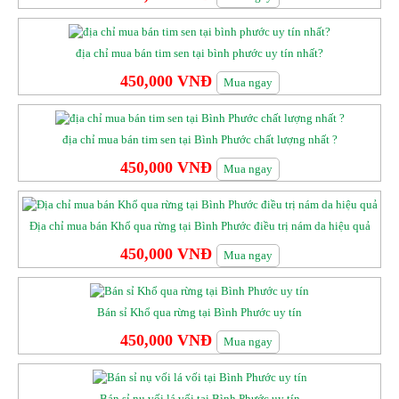
địa chỉ mua bán tim sen tại bình phước uy tín nhất?
450,000 VNĐ
Mua ngay
địa chỉ mua bán tim sen tại Bình Phước chất lượng nhất ?
450,000 VNĐ
Mua ngay
Địa chỉ mua bán Khổ qua rừng tại Bình Phước điều trị nám da hiệu quả
450,000 VNĐ
Mua ngay
Bán sỉ Khổ qua rừng tại Bình Phước uy tín
450,000 VNĐ
Mua ngay
Bán sỉ nụ vối lá vối tại Bình Phước uy tín