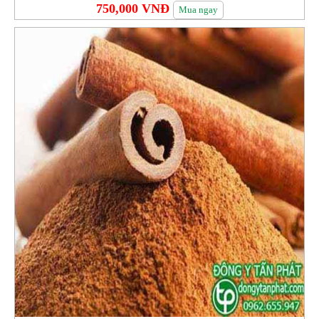
750,000 VNĐ
Mua ngay