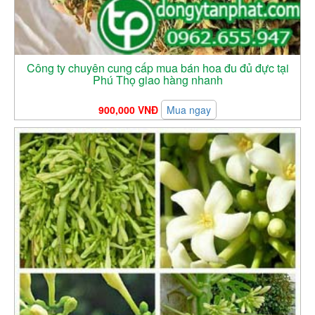
Công ty chuyên cung cấp mua bán hoa đu đủ đực tại
Phú Thọ giao hàng nhanh
900,000 VNĐ
Mua ngay