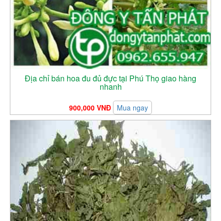
Địa chỉ bán hoa đu đủ đực tại Phú Thọ giao hàng
nhanh
900,000 VNĐ
Mua ngay