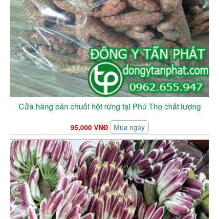
Cửa hàng bán chuối hột rừng tại Phú Thọ chất lượng
95,000 VNĐ
Mua ngay