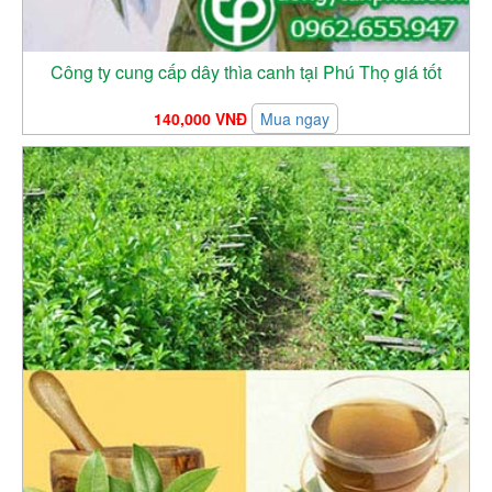
Công ty cung cấp dây thìa canh tại Phú Thọ giá tốt
140,000 VNĐ
Mua ngay