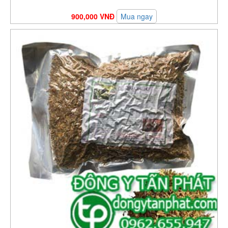
900,000 VNĐ
Mua ngay